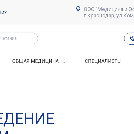
ООО "Медицина и Эс
ЩИХ
г.Краснодар, ул.Ко
ОБЩАЯ МЕДИЦИНА
СПЕЦИАЛИСТЫ
ЕДЕНИЕ