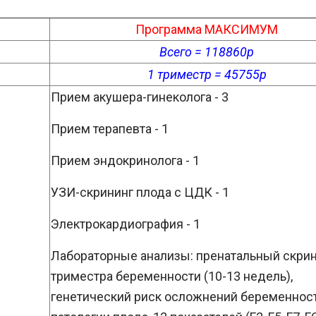
Программа МАКСИМУМ
Всего = 118860р
1 триместр = 45755р
Прием акушера-гинеколога - 3
Прием терапевта - 1
Прием эндокринолога - 1
УЗИ-скрининг плода с ЦДК - 1
Электрокардиография - 1
Лабораторные анализы: пренатальный скрин
триместра беременности (10-13 недель),
генетический риск осложнений беременност