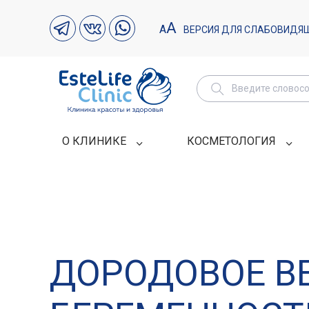
А
А
ВЕРСИЯ ДЛЯ СЛАБОВИДЯ
О КЛИНИКЕ
КОСМЕТОЛОГИЯ
ДОРОДОВОЕ В