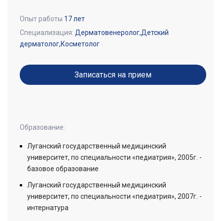
Опыт работы
17 лет
Специализация:
Дерматовенеролог,Детский
дерматолог,Косметолог
Записаться на прием
Образование:
Луганский государственный медицинский
университет, по специальности «педиатрия», 2005г. -
базовое образование
Луганский государственный медицинский
университет, по специальности «педиатрия», 2007г. -
интернатура