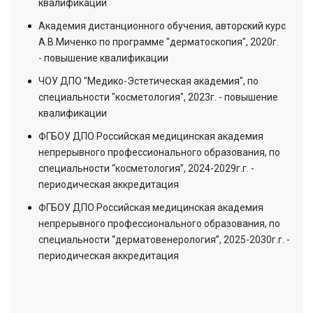
квалификации
Академия дистанционного обучения, авторский курс
А.В.Миченко по программе "дерматоскопия", 2020г.
- повышение квалификации
ЧОУ ДПО "Медико-Эстетическая академия", по
специальности "косметология", 2023г. - повышение
квалификации
ФГБОУ ДПО Российская медицинская академия
непрерывного профессионального образования, по
специальности “косметология”, 2024-2029г.г. -
периодическая аккредитация
ФГБОУ ДПО Российская медицинская академия
непрерывного профессионального образования, по
специальности “дерматовенерология”, 2025-2030г.г. -
периодическая аккредитация