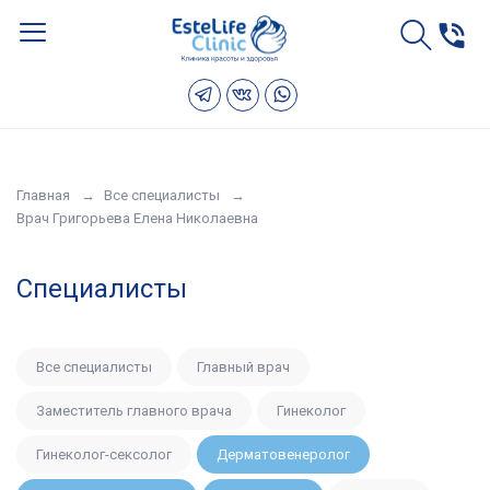
Главная
Все специалисты
Врач Григорьева Елена Николаевна
Специалисты
Все специалисты
Главный врач
Заместитель главного врача
Гинеколог
Гинеколог-сексолог
Дерматовенеролог