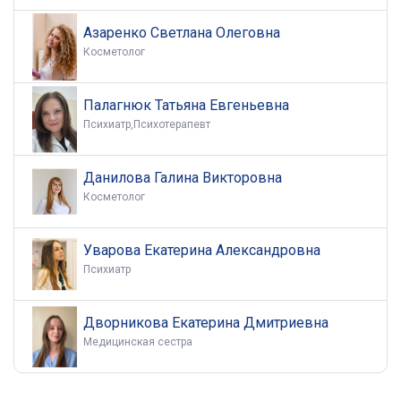
Азаренко Светлана Олеговна
Косметолог
Палагнюк Татьяна Евгеньевна
Психиатр,Психотерапевт
Данилова Галина Викторовна
Косметолог
Уварова Екатерина Александровна
Психиатр
Дворникова Екатерина Дмитриевна
Медицинская сестра