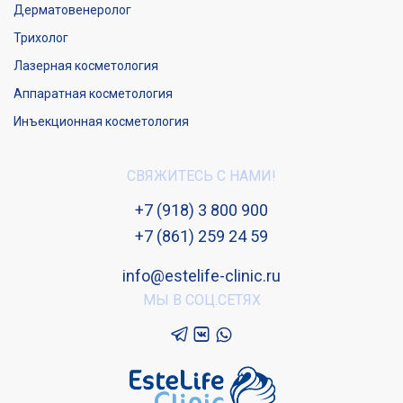
Дерматовенеролог
Трихолог
Лазерная косметология
Аппаратная косметология
Инъекционная косметология
СВЯЖИТЕСЬ С НАМИ!
+7 (918) 3 800 900
+7 (861) 259 24 59
info@estelife-clinic.ru
МЫ В СОЦ.СЕТЯХ