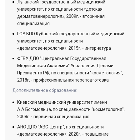
Луганский государственный медицинский
университет, по специальности «детская
дерматовенерология», 2009г. - вторичная
специализация
ГОУ ВПО Кубанский государственный медицинский
университет, по специальности
«дерматовенерология», 2015г. - интернатура
ФГБУ ДПО "Центральная Государственная
Медицинская Академия" Управления Делами
Президента РФ, по специальности "косметология",
2018г. - профессиональная переподготовка
Дополнительное образование:
Киевский медицинский университет имени
А.А.Богомольца, по специальности "косметология",
2008г. - первичная специализация
АНО ДПО "АВС-Центр", по специальности
«дерматовенерология», 2020г. - повышение