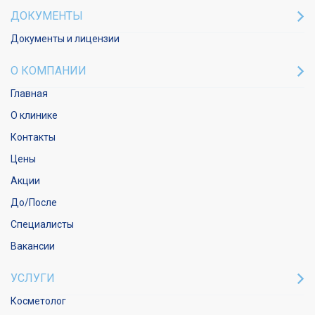
ДОКУМЕНТЫ
Документы и лицензии
О КОМПАНИИ
Главная
О клинике
Контакты
Цены
Акции
До/После
Специалисты
Вакансии
УСЛУГИ
Косметолог