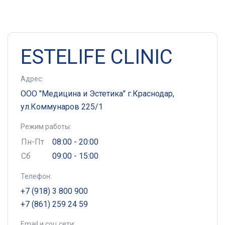
ESTELIFE CLINIC
Адрес:
ООО "Медицина и Эстетика" г.Краснодар,
ул.Коммунаров 225/1
Режим работы:
Пн-Пт
08:00 - 20:00
Сб
09:00 - 15:00
Телефон:
+7 (918) 3 800 900
+7 (861) 259 24 59
Email и соц.сети: