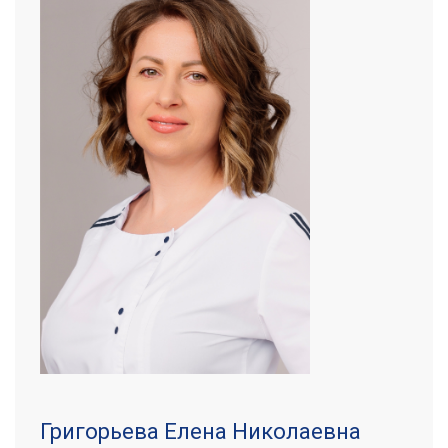
Григорьева Елена Николаевна