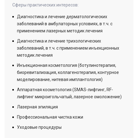
Сферы практических интересов:
Диагностика и лечение дерматологических
заболеваний в амбулаторных условиях, в т.ч. с
применением лазерных методик лечения
Диагностика и лечение трихологических
заболеваний, в т.ч. с применением инъекционных
методик лечения
Инъекционная косметология (ботулинотерапия,
биоревитализация, коллагенотерапия, контурное
моделирование, нитевая имплантология)
Аппаратная косметология (SMAS-лифтинг, RF-
лифтинг микроигольчатый, лазерное омоложение)
Лазерная эпиляция
Профессиональная чистка кожи
Уходовые процедуры