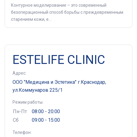
Контурное моделирование – это современный
безоперационный способ борьбы с преждевременным
старением кожи, е...
ESTELIFE CLINIC
Адрес:
ООО "Медицина и Эстетика" г.Краснодар,
ул.Коммунаров 225/1
Режим работы:
Пн-Пт
08:00 - 20:00
Сб
09:00 - 15:00
Телефон: