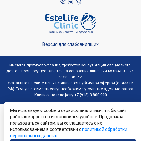
Версия для слабовидящих
Имеются противопоказания, требуется консультация специалиста.
Деятельность осуществляется на основании лицензии № Л041-01126-
23/00336162.
Указанные на сайте цены не являются публичной офертой (ст.435 ГК
РФ). Точную стоимость услуг необходимо уточнять у администратора
Клиники по телефону
+7 (918) 3 800 900
Мы используем cookie и сервисы аналитики, чтобы сайт
работал корректно и становился удобнее. Продолжая
пользоваться сайтом, вы соглашаетесь с их
использованием в соответствии с
политикой обработки
персональных данных.