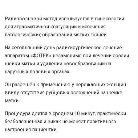
Радиоволновой метод используется в гинекологии
для атравматичной коагуляции и иссечения
патологических образований мягких тканей.
На сегодняшний день радихирургическое лечение
аппаратом «ФОТЕК» незаменимо при лечении эрозии
шейки матки и удалении новообразований на
наружных половых органах.
Он разрешён к применению у нерожавших женщин
ввиду отсутствия рубцовых осложнений на шейке
матки.
Процедура длится в среднем ­10 минут, практически
безболезненная и никак не меняет позитивного
настроения пациентки.