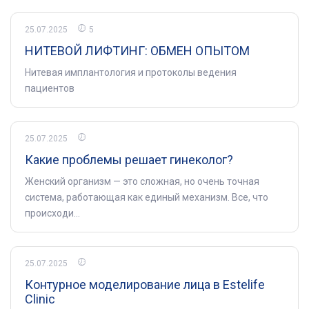
25.07.2025
5
НИТЕВОЙ ЛИФТИНГ: ОБМЕН ОПЫТОМ
Нитевая имплантология и протоколы ведения
пациентов
25.07.2025
Какие проблемы решает гинеколог?
Женский организм — это сложная, но очень точная
система, работающая как единый механизм. Все, что
происходи...
25.07.2025
Контурное моделирование лица в Estelife
Clinic