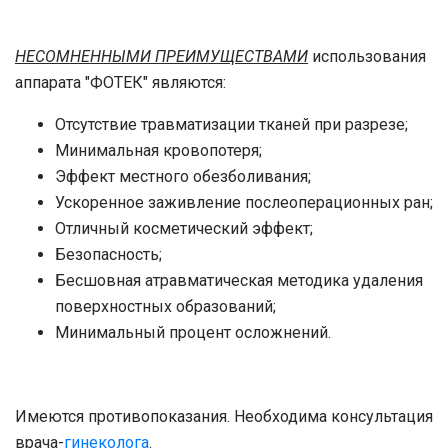
НЕСОМНЕННЫМИ ПРЕИМУЩЕСТВАМИ
использования
аппарата "ФОТЕК" являются:
Отсутствие травматизации тканей при разрезе;
Минимальная кровопотеря;
Эффект местного обезболивания;
Ускоренное заживление послеоперационных ран;
Отличный косметический эффект;
Безопасность;
Бесшовная атравматическая методика удаления
поверхностных образований;
Минимальный процент осложнений.
Имеются противопоказания. Необходима консультация
врача-
гинеколога
.