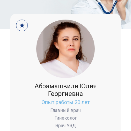
Абрамашвили Юлия
Георгиевна
Опыт работы 20 лет
Главный врач
Гинеколог
Врач УЗД