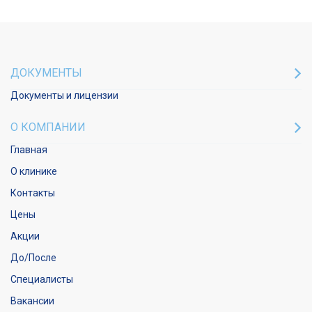
ДОКУМЕНТЫ
Документы и лицензии
О КОМПАНИИ
Главная
О клинике
Контакты
Цены
Акции
До/После
Специалисты
Вакансии