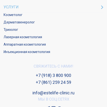
УСЛУГИ
Косметолог
Дерматовенеролог
Трихолог
Лазерная косметология
Аппаратная косметология
Инъекционная косметология
СВЯЖИТЕСЬ С НАМИ!
+7 (918) 3 800 900
+7 (861) 259 24 59
info@estelife-clinic.ru
МЫ В СОЦ.СЕТЯХ