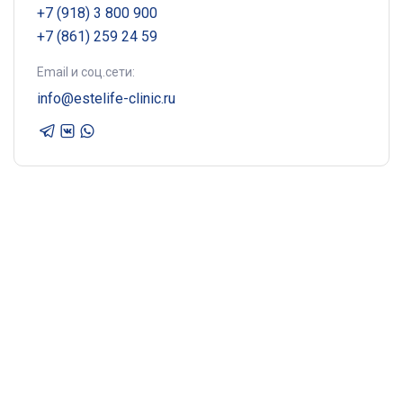
+7 (918) 3 800 900
+7 (861) 259 24 59
Email и соц.сети:
info@estelife-clinic.ru