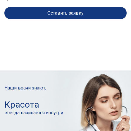
Оставить заявку
Наши врачи знают,
Красота
всегда начинается
изнутри