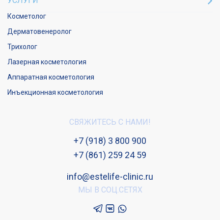
УСЛУГИ
Косметолог
Дерматовенеролог
Трихолог
Лазерная косметология
Аппаратная косметология
Инъекционная косметология
СВЯЖИТЕСЬ С НАМИ!
+7 (918) 3 800 900
+7 (861) 259 24 59
info@estelife-clinic.ru
МЫ В СОЦ.СЕТЯХ