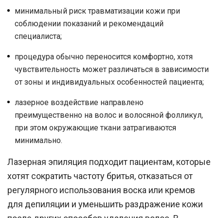
минимальный риск травматизации кожи при
соблюдении показаний и рекомендаций
специалиста;
процедура обычно переносится комфортно, хотя
чувствительность может различаться в зависимости
от зоны и индивидуальных особенностей пациента;
лазерное воздействие направлено
преимущественно на волос и волосяной фолликул,
при этом окружающие ткани затрагиваются
минимально.
Лазерная эпиляция подходит пациентам, которые
хотят сократить частоту бритья, отказаться от
регулярного использования воска или кремов
для депиляции и уменьшить раздражение кожи