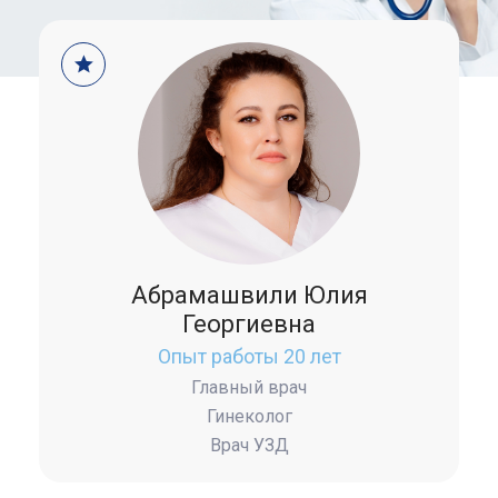
Абрамашвили Юлия
Георгиевна
Опыт работы 20 лет
Главный врач
Гинеколог
Врач УЗД