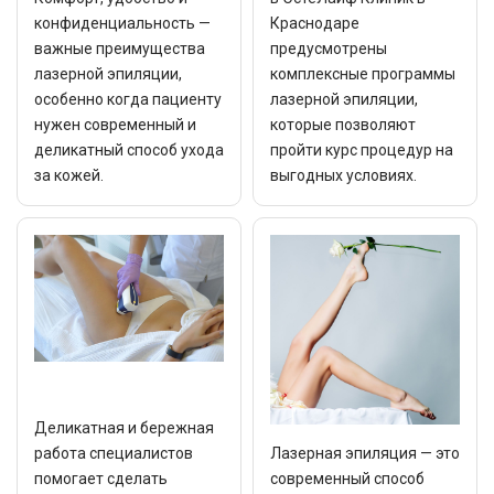
конфиденциальность —
Краснодаре
важные преимущества
предусмотрены
лазерной эпиляции,
комплексные программы
особенно когда пациенту
лазерной эпиляции,
нужен современный и
которые позволяют
деликатный способ ухода
пройти курс процедур на
за кожей.
выгодных условиях.
Деликатная и бережная
работа специалистов
Лазерная эпиляция — это
помогает сделать
современный способ