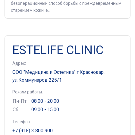
безоперационный способ борьбы с преждевременным
старением кожи, е...
ESTELIFE CLINIC
Адрес:
ООО "Медицина и Эстетика" г.Краснодар,
ул.Коммунаров 225/1
Режим работы:
Пн-Пт
08:00 - 20:00
Сб
09:00 - 15:00
Телефон:
+7 (918) 3 800 900