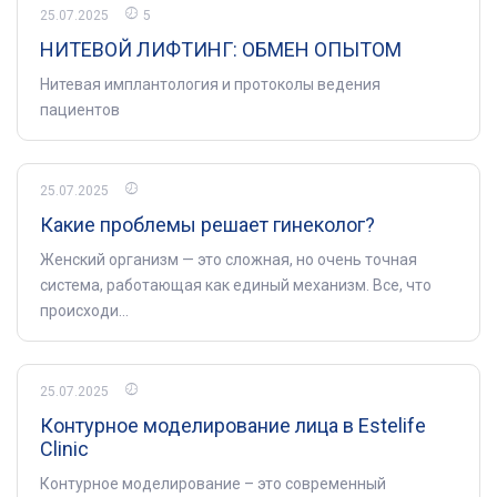
25.07.2025
5
НИТЕВОЙ ЛИФТИНГ: ОБМЕН ОПЫТОМ
Нитевая имплантология и протоколы ведения
пациентов
25.07.2025
Какие проблемы решает гинеколог?
Женский организм — это сложная, но очень точная
система, работающая как единый механизм. Все, что
происходи...
25.07.2025
Контурное моделирование лица в Estelife
Clinic
Контурное моделирование – это современный