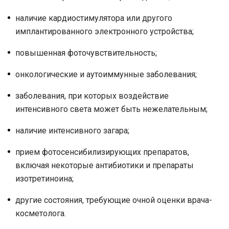
наличие кардиостимулятора или другого
имплантированного электронного устройства;
повышенная фоточувствительность;
онкологические и аутоиммунные заболевания;
заболевания, при которых воздействие
интенсивного света может быть нежелательным;
наличие интенсивного загара;
прием фотосенсибилизирующих препаратов,
включая некоторые антибиотики и препараты
изотретиноина;
другие состояния, требующие очной оценки врача-
косметолога.