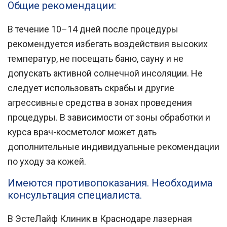
Общие рекомендации:
В течение 10–14 дней после процедуры
рекомендуется избегать воздействия высоких
температур, не посещать баню, сауну и не
допускать активной солнечной инсоляции. Не
следует использовать скрабы и другие
агрессивные средства в зонах проведения
процедуры. В зависимости от зоны обработки и
курса врач-косметолог может дать
дополнительные индивидуальные рекомендации
по уходу за кожей.
Имеются противопоказания. Необходима
консультация специалиста.
В
ЭстеЛайф Клиник
в
Краснодаре
лазерная