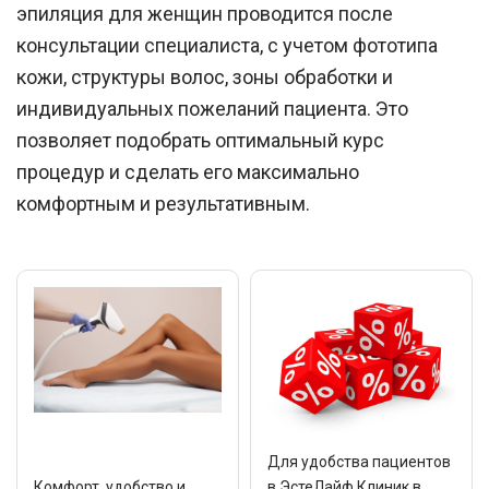
эпиляция для женщин проводится после
консультации специалиста, с учетом фототипа
кожи, структуры волос, зоны обработки и
индивидуальных пожеланий пациента. Это
позволяет подобрать оптимальный курс
процедур и сделать его максимально
комфортным и результативным.
Для удобства пациентов
Комфорт, удобство и
в ЭстеЛайф Клиник в