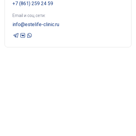
+7 (861) 259 24 59
Email и соц.сети:
info@estelife-clinic.ru