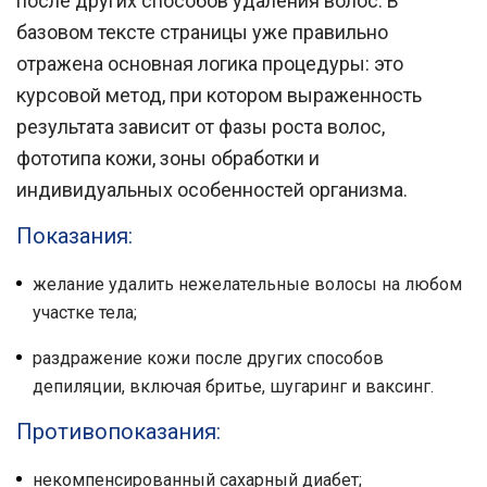
после других способов удаления волос. В
базовом тексте страницы уже правильно
отражена основная логика процедуры: это
курсовой метод, при котором выраженность
результата зависит от фазы роста волос,
фототипа кожи, зоны обработки и
индивидуальных особенностей организма.
Показания:
желание удалить нежелательные волосы на любом
участке тела;
раздражение кожи после других способов
депиляции, включая бритье, шугаринг и ваксинг.
Противопоказания:
некомпенсированный сахарный диабет;