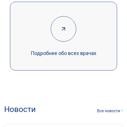
Подробнее обо всех врачах
Новости
Все новости