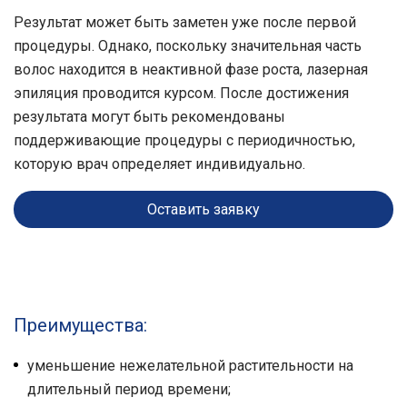
Результат может быть заметен уже после первой
процедуры. Однако, поскольку значительная часть
волос находится в неактивной фазе роста, лазерная
эпиляция проводится курсом. После достижения
результата могут быть рекомендованы
поддерживающие процедуры с периодичностью,
которую врач определяет индивидуально.
Оставить заявку
Преимущества:
уменьшение нежелательной растительности на
длительный период времени;