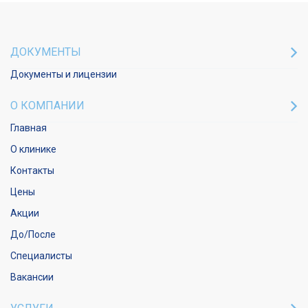
ДОКУМЕНТЫ
Документы и лицензии
О КОМПАНИИ
Главная
О клинике
Контакты
Цены
Акции
До/После
Специалисты
Вакансии