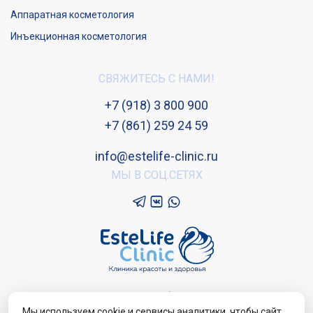
Аппаратная косметология
Инъекционная косметология
СВЯЖИТЕСЬ С НАМИ!
+7 (918) 3 800 900
+7 (861) 259 24 59
info@estelife-clinic.ru
МЫ В СОЦ.СЕТЯХ
Версия для слабовидящих
Мы используем cookie и сервисы аналитики, чтобы сайт