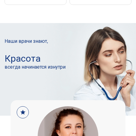
Наши врачи знают,
Красота
всегда начинается
изнутри