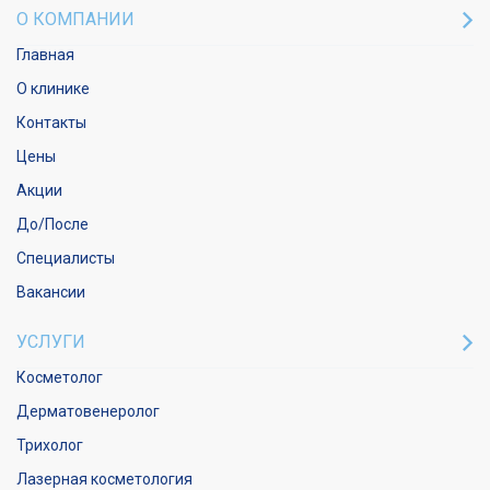
О КОМПАНИИ
Главная
О клинике
Контакты
Цены
Акции
До/После
Специалисты
Вакансии
УСЛУГИ
Косметолог
Дерматовенеролог
Трихолог
Лазерная косметология