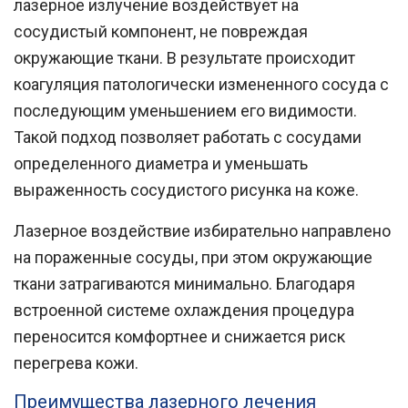
лазерное излучение воздействует на
сосудистый компонент, не повреждая
окружающие ткани. В результате происходит
коагуляция патологически измененного сосуда с
последующим уменьшением его видимости.
Такой подход позволяет работать с сосудами
определенного диаметра и уменьшать
выраженность сосудистого рисунка на коже.
Лазерное воздействие избирательно направлено
на пораженные сосуды, при этом окружающие
ткани затрагиваются минимально. Благодаря
встроенной системе охлаждения процедура
переносится комфортнее и снижается риск
перегрева кожи.
Преимущества лазерного лечения