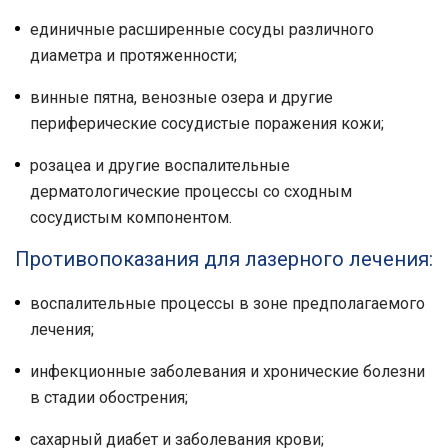
единичные расширенные сосуды различного
диаметра и протяженности;
винные пятна, венозные озера и другие
периферические сосудистые поражения кожи;
розацеа и другие воспалительные
дерматологические процессы со сходным
сосудистым компонентом.
Противопоказания для лазерного лечения:
воспалительные процессы в зоне предполагаемого
лечения;
инфекционные заболевания и хронические болезни
в стадии обострения;
сахарный диабет и заболевания крови;