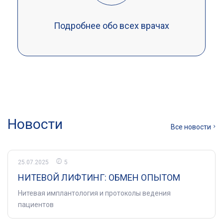
Подробнее обо всех врачах
Новости
Все новости
25.07.2025
5
НИТЕВОЙ ЛИФТИНГ: ОБМЕН ОПЫТОМ
Нитевая имплантология и протоколы ведения
пациентов