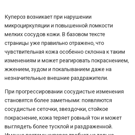
Купероз возникает при нарушении
микроциркуляции и повышенной ломкости
мелких сосудов кожи. В базовом тексте
страницы уже правильно отражено, что
чувствительная кожа особенно склонна к таким
изменениям и может реагировать покраснением,
жжением, зудом и покалыванием даже на
незначительные внешние раздражители.
При прогрессировании сосудистые изменения
становятся более заметными: появляются
сосудистые сеточки, звездочки, стойкое
покраснение, кожа теряет ровный тон и может
выглядеть более тусклой и раздраженной.