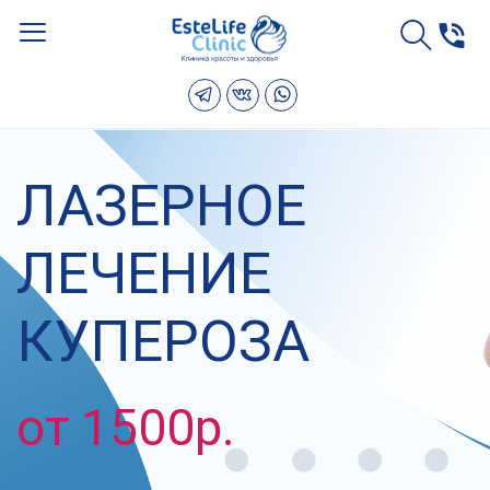
ЛАЗЕРНОЕ
ЛЕЧЕНИЕ
КУПЕРОЗА
от 1500р.