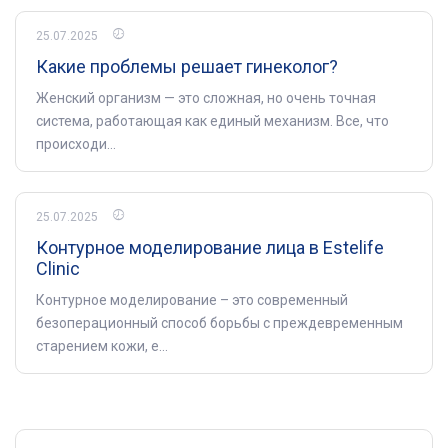
25.07.2025
Какие проблемы решает гинеколог?
Женский организм — это сложная, но очень точная
система, работающая как единый механизм. Все, что
происходи...
25.07.2025
Контурное моделирование лица в Estelife
Clinic
Контурное моделирование – это современный
безоперационный способ борьбы с преждевременным
старением кожи, е...