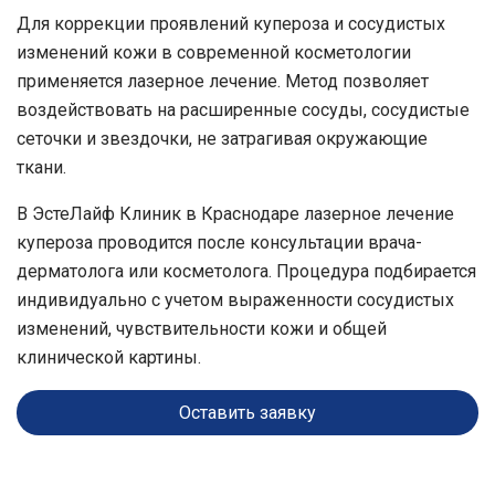
Для коррекции проявлений купероза и сосудистых
изменений кожи в современной косметологии
применяется лазерное лечение. Метод позволяет
воздействовать на расширенные сосуды, сосудистые
сеточки и звездочки, не затрагивая окружающие
ткани.
В
ЭстеЛайф Клиник
в
Краснодаре
лазерное лечение
купероза проводится после консультации врача-
дерматолога или косметолога. Процедура подбирается
индивидуально с учетом выраженности сосудистых
изменений, чувствительности кожи и общей
клинической картины.
Оставить заявку