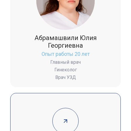
Абрамашвили Юлия
Георгиевна
Опыт работы 20 лет
Главный врач
Гинеколог
Врач УЗД