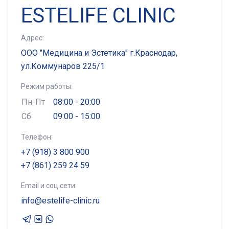
ESTELIFE CLINIC
Адрес:
ООО "Медицина и Эстетика" г.Краснодар,
ул.Коммунаров 225/1
Режим работы:
Пн-Пт
08:00 - 20:00
Сб
09:00 - 15:00
Телефон:
+7 (918) 3 800 900
+7 (861) 259 24 59
Email и соц.сети:
info@estelife-clinic.ru