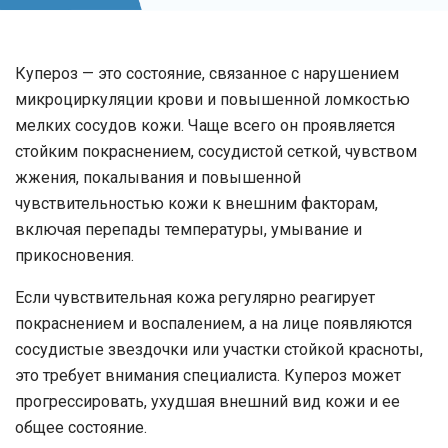
Купероз
— это состояние, связанное с нарушением
микроциркуляции крови и повышенной ломкостью
мелких сосудов кожи. Чаще всего он проявляется
стойким покраснением, сосудистой сеткой, чувством
жжения, покалывания и повышенной
чувствительностью кожи к внешним факторам,
включая перепады температуры, умывание и
прикосновения.
Если чувствительная кожа регулярно реагирует
покраснением и воспалением, а на лице появляются
сосудистые звездочки или участки стойкой красноты,
это требует внимания специалиста. Купероз может
прогрессировать, ухудшая внешний вид кожи и ее
общее состояние.