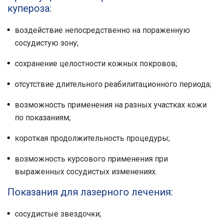
купероза:
воздействие непосредственно на пораженную
сосудистую зону;
сохранение целостности кожных покровов;
отсутствие длительного реабилитационного периода;
возможность применения на разных участках кожи
по показаниям;
короткая продолжительность процедуры;
возможность курсового применения при
выраженных сосудистых изменениях.
Показания для лазерного лечения:
сосудистые звездочки;