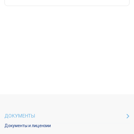
ДОКУМЕНТЫ
Документы и лицензии