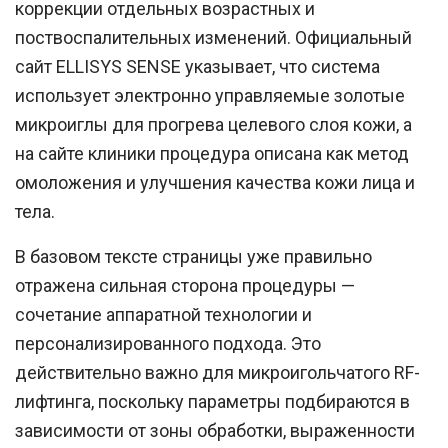
коррекции отдельных возрастных и
поствоспалительных изменений. Официальный
сайт
ELLISYS SENSE
указывает, что система
использует электронно управляемые золотые
микроиглы для прогрева целевого слоя кожи, а
на сайте клиники процедура описана как метод
омоложения и улучшения качества кожи лица и
тела.
В базовом тексте страницы уже правильно
отражена сильная сторона процедуры —
сочетание аппаратной технологии и
персонализированного подхода. Это
действительно важно для микроигольчатого RF-
лифтинга, поскольку параметры подбираются в
зависимости от зоны обработки, выраженности