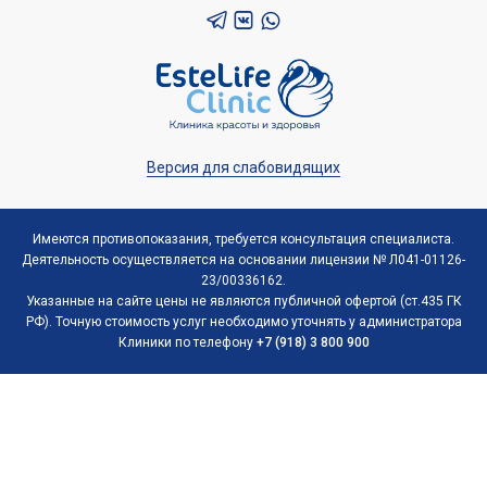
Версия для слабовидящих
Имеются противопоказания, требуется консультация специалиста.
Деятельность осуществляется на основании лицензии № Л041-01126-
23/00336162.
Указанные на сайте цены не являются публичной офертой (ст.435 ГК
РФ). Точную стоимость услуг необходимо уточнять у администратора
Клиники по телефону
+7 (918) 3 800 900