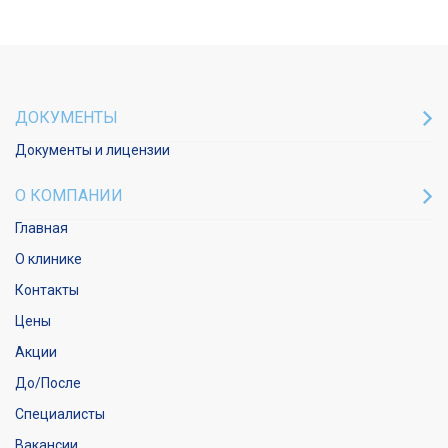
ДОКУМЕНТЫ
Документы и лицензии
О КОМПАНИИ
Главная
О клинике
Контакты
Цены
Акции
До/После
Специалисты
Вакансии