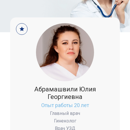
Абрамашвили Юлия
Георгиевна
Опыт работы 20 лет
Главный врач
Гинеколог
Врач УЗД