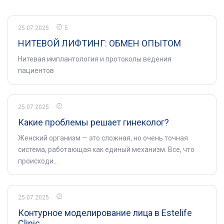
25.07.2025
5
НИТЕВОЙ ЛИФТИНГ: ОБМЕН ОПЫТОМ
Нитевая имплантология и протоколы ведения
пациентов
25.07.2025
Какие проблемы решает гинеколог?
Женский организм — это сложная, но очень точная
система, работающая как единый механизм. Все, что
происходи...
25.07.2025
Контурное моделирование лица в Estelife
Clinic