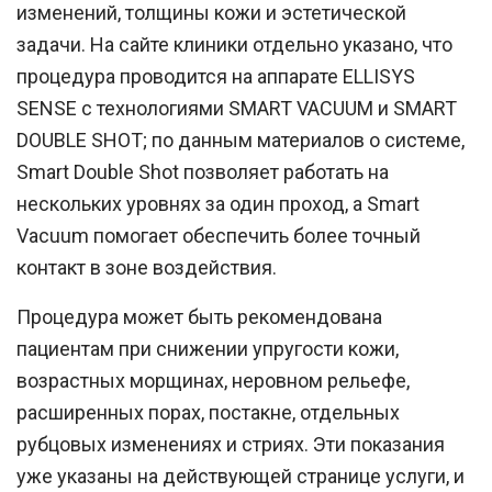
изменений, толщины кожи и эстетической
задачи. На сайте клиники отдельно указано, что
процедура проводится на аппарате
ELLISYS
SENSE
с технологиями
SMART VACUUM
и
SMART
DOUBLE SHOT
; по данным материалов о системе,
Smart Double Shot позволяет работать на
нескольких уровнях за один проход, а Smart
Vacuum помогает обеспечить более точный
контакт в зоне воздействия.
Процедура может быть рекомендована
пациентам при снижении упругости кожи,
возрастных морщинах, неровном рельефе,
расширенных порах, постакне, отдельных
рубцовых изменениях и стриях. Эти показания
уже указаны на действующей странице услуги, и