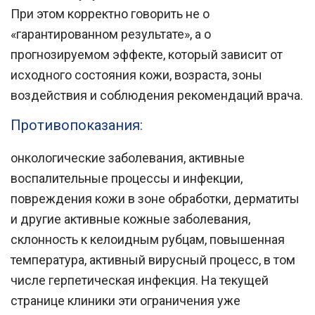
При этом корректно говорить не о
«гарантированном результате», а о
прогнозируемом эффекте, который зависит от
исходного состояния кожи, возраста, зоны
воздействия и соблюдения рекомендаций врача.
Противопоказания:
онкологические заболевания, активные
воспалительные процессы и инфекции,
повреждения кожи в зоне обработки, дерматиты
и другие активные кожные заболевания,
склонность к келоидным рубцам, повышенная
температура, активный вирусный процесс, в том
числе герпетическая инфекция. На текущей
странице клиники эти ограничения уже