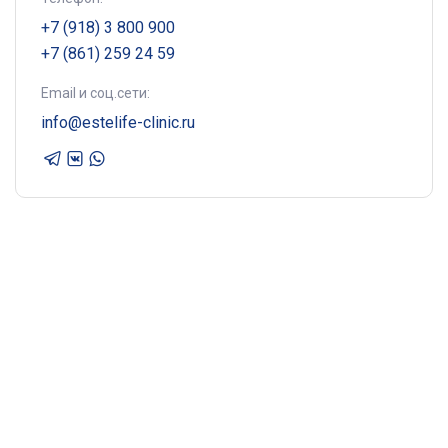
+7 (918) 3 800 900
+7 (861) 259 24 59
Email и соц.сети:
info@estelife-clinic.ru