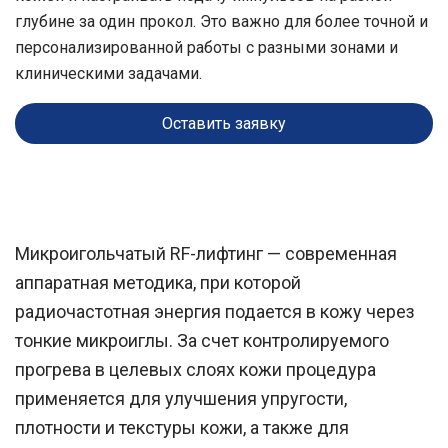
глубине за один прокол. Это важно для более точной и
персонализированной работы с разными зонами и
клиническими задачами.
Оставить заявку
Микроигольчатый RF-лифтинг — современная
аппаратная методика, при которой
радиочастотная энергия подается в кожу через
тонкие микроиглы. За счет контролируемого
прогрева в целевых слоях кожи процедура
применяется для улучшения упругости,
плотности и текстуры кожи, а также для