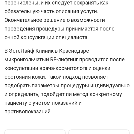
перечислены, и их следует сохранять как
обязательную часть описания услуги.
Окончательное решение о возможности
проведения процедуры принимается после
очной консультации специалиста.
В
ЭстеЛайф Клиник
в
Краснодаре
микроигольчатый RF-лифтинг проводится после
консультации врача-косметолога и оценки
состояния кожи. Такой подход позволяет
подобрать параметры процедуры индивидуально
и определить, подойдет ли метод конкретному
пациенту с учетом показаний и
противопоказаний.