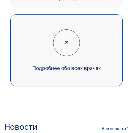
Подробнее обо всех врачах
Новости
Все новости