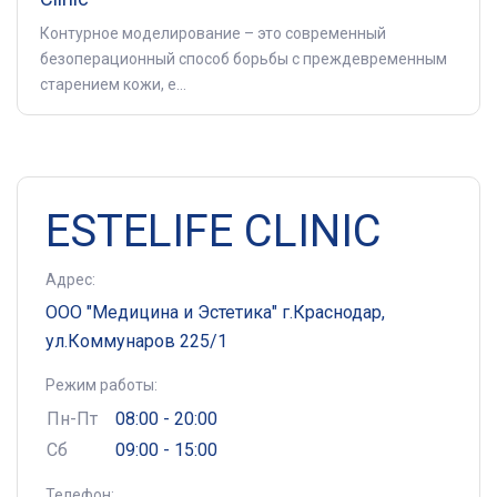
Контурное моделирование – это современный
безоперационный способ борьбы с преждевременным
старением кожи, е...
ESTELIFE CLINIC
Адрес:
ООО "Медицина и Эстетика" г.Краснодар,
ул.Коммунаров 225/1
Режим работы:
Пн-Пт
08:00 - 20:00
Сб
09:00 - 15:00
Телефон: