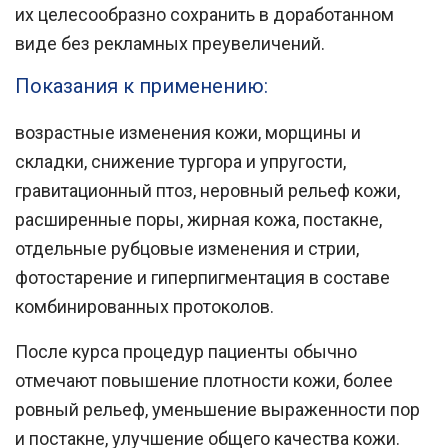
их целесообразно сохранить в доработанном
виде без рекламных преувеличений.
Показания к применению:
возрастные изменения кожи, морщины и
складки, снижение тургора и упругости,
гравитационный птоз, неровный рельеф кожи,
расширенные поры, жирная кожа, постакне,
отдельные рубцовые изменения и стрии,
фотостарение и гиперпигментация в составе
комбинированных протоколов.
После курса процедур пациенты обычно
отмечают повышение плотности кожи, более
ровный рельеф, уменьшение выраженности пор
и постакне, улучшение общего качества кожи.