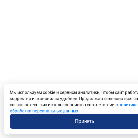
Мы используем cookie и сервисы аналитики, чтобы сайт работ
корректно и становился удобнее. Продолжая пользоваться са
соглашаетесь с их использованием в соответствии с
политико
обработки персональных данных.
Принять