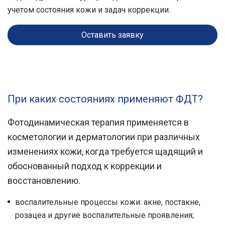
учетом состояния кожи и задач коррекции.
Оставить заявку
При каких состояниях применяют ФДТ?
Фотодинамическая терапия применяется в
косметологии и дерматологии при различных
изменениях кожи, когда требуется щадящий и
обоснованный подход к коррекции и
восстановлению.
воспалительные процессы кожи: акне, постакне,
розацеа и другие воспалительные проявления;