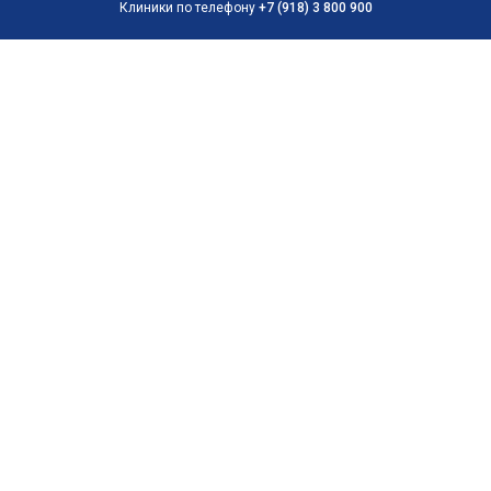
Клиники по телефону
+7 (918) 3 800 900