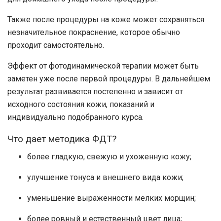
Также после процедуры на коже может сохраняться
незначительное покраснение, которое обычно
проходит самостоятельно.
Эффект от фотодинамической терапии может быть
заметен уже после первой процедуры. В дальнейшем
результат развивается постепенно и зависит от
исходного состояния кожи, показаний и
индивидуально подобранного курса.
Что дает методика ФДТ?
более гладкую, свежую и ухоженную кожу;
улучшение тонуса и внешнего вида кожи;
уменьшение выраженности мелких морщин;
более ровный и естественный цвет лица;