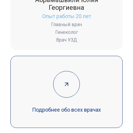
Георгиевна
Опыт работы 20 лет
Главный врач
Гинеколог
Врач УЗД
Подробнее обо всех врачах