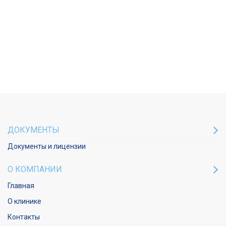
ДОКУМЕНТЫ
Документы и лицензии
О КОМПАНИИ
Главная
О клинике
Контакты