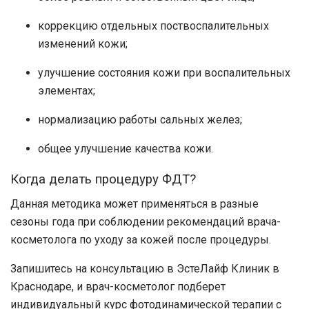
коррекцию отдельных поствоспалительных
изменений кожи;
улучшение состояния кожи при воспалительных
элементах;
нормализацию работы сальных желез;
общее улучшение качества кожи.
Когда делать процедуру ФДТ?
Данная методика может применяться в разные
сезоны года при соблюдении рекомендаций врача-
косметолога по уходу за кожей после процедуры.
Запишитесь на консультацию в
ЭстеЛайф Клиник
в
Краснодаре
, и врач-косметолог подберет
индивидуальный курс фотодинамической терапии с