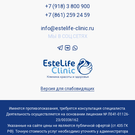
+7 (918) 3 800 900
+7 (861) 259 24 59
info@estelife-clinic.ru
МЫ В СОЦ.СЕТЯХ
Версия для слабовидящих
Имеются противопоказания, требуется консультация специалиста.
Деятельность осуществляется на основании лицензии № Л041-01126-
23/00336162.
Указанные на сайте цены не являются публичной офертой (ст.435 ГК
РФ). Точную стоимость услуг необходимо уточнять у администратора