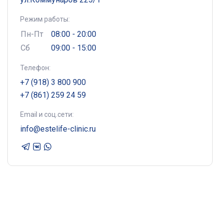
Режим работы:
Пн-Пт
08:00 - 20:00
Сб
09:00 - 15:00
Телефон:
+7 (918) 3 800 900
+7 (861) 259 24 59
Email и соц.сети:
info@estelife-clinic.ru