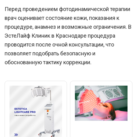
Перед проведением фотодинамической терапии
врач оценивает состояние кожи, показания к
процедуре, анамнез и возможные ограничения. В
ЭстеЛайф Клиник
в
Краснодаре
процедура
проводится после очной консультации, что
позволяет подобрать безопасную и
обоснованную тактику коррекции.