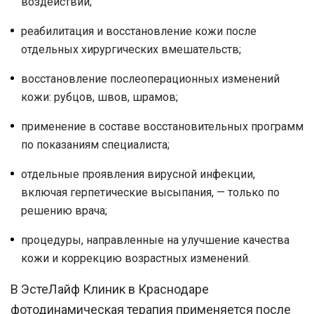
воздействий;
реабилитация и восстановление кожи после
отдельных хирургических вмешательств;
восстановление послеоперационных изменений
кожи: рубцов, швов, шрамов;
применение в составе восстановительных программ
по показаниям специалиста;
отдельные проявления вирусной инфекции,
включая герпетические высыпания, — только по
решению врача;
процедуры, направленные на улучшение качества
кожи и коррекцию возрастных изменений.
В
ЭстеЛайф Клиник
в
Краснодаре
фотодинамическая терапия применяется после