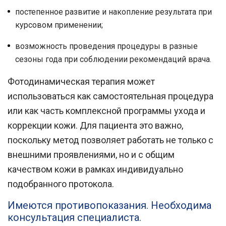
постепенное развитие и накопление результата при
курсовом применении;
возможность проведения процедуры в разные
сезоны года при соблюдении рекомендаций врача.
Фотодинамическая терапия может
использоваться как самостоятельная процедура
или как часть комплексной программы ухода и
коррекции кожи. Для пациента это важно,
поскольку метод позволяет работать не только с
внешними проявлениями, но и с общим
качеством кожи в рамках индивидуально
подобранного протокола.
Имеются противопоказания. Необходима
консультация специалиста.