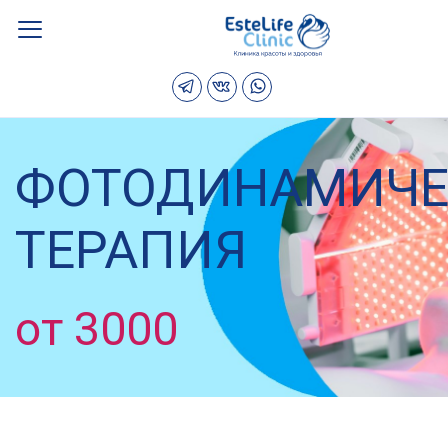
ФОТОДИНАМИЧЕ
ТЕРАПИЯ
от 3000