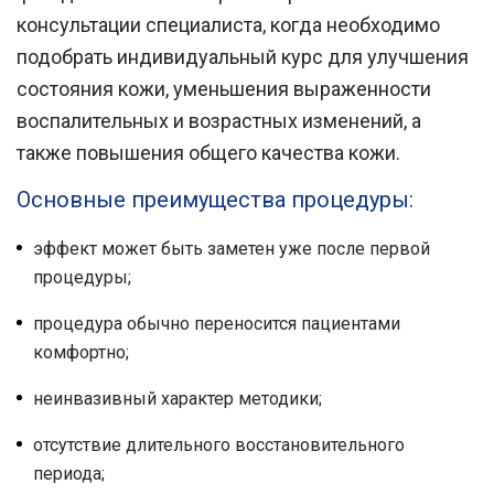
консультации специалиста, когда необходимо
подобрать индивидуальный курс для улучшения
состояния кожи, уменьшения выраженности
воспалительных и возрастных изменений, а
также повышения общего качества кожи.
Основные преимущества процедуры:
эффект может быть заметен уже после первой
процедуры;
процедура обычно переносится пациентами
комфортно;
неинвазивный характер методики;
отсутствие длительного восстановительного
периода;