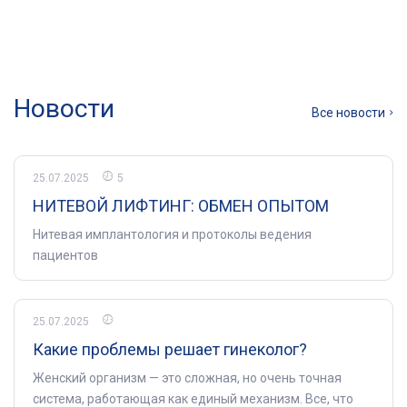
Новости
Все новости
25.07.2025
5
НИТЕВОЙ ЛИФТИНГ: ОБМЕН ОПЫТОМ
Нитевая имплантология и протоколы ведения
пациентов
25.07.2025
Какие проблемы решает гинеколог?
Женский организм — это сложная, но очень точная
система, работающая как единый механизм. Все, что