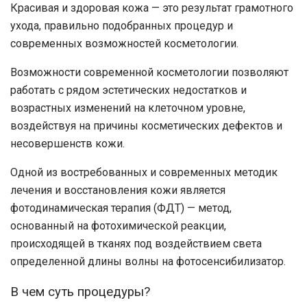
Красивая и здоровая кожа — это результат грамотного
ухода, правильно подобранных процедур и
современных возможностей косметологии.
Возможности современной косметологии позволяют
работать с рядом эстетических недостатков и
возрастных изменений на клеточном уровне,
воздействуя на причины косметических дефектов и
несовершенств кожи.
Одной из востребованных и современных методик
лечения и восстановления кожи является
фотодинамическая терапия (ФДТ)
— метод,
основанный на фотохимической реакции,
происходящей в тканях под воздействием света
определенной длины волны на фотосенсибилизатор.
В чем суть процедуры?