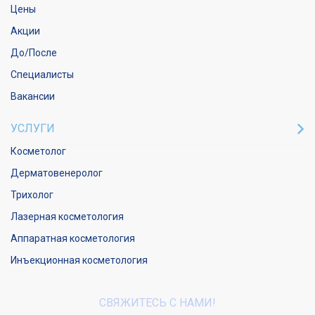
Цены
Акции
До/После
Специалисты
Вакансии
УСЛУГИ
Косметолог
Дерматовенеролог
Трихолог
Лазерная косметология
Аппаратная косметология
Инъекционная косметология
СВЯЖИТЕСЬ С НАМИ!