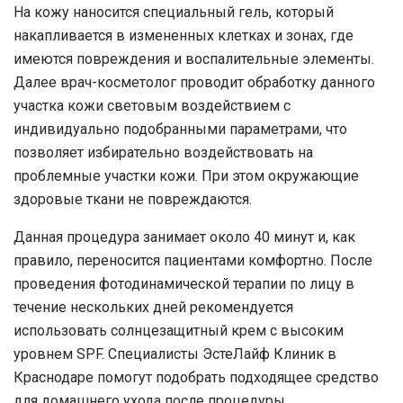
На кожу наносится специальный гель, который
накапливается в измененных клетках и зонах, где
имеются повреждения и воспалительные элементы.
Далее врач-косметолог проводит обработку данного
участка кожи световым воздействием с
индивидуально подобранными параметрами, что
позволяет избирательно воздействовать на
проблемные участки кожи. При этом окружающие
здоровые ткани не повреждаются.
Данная процедура занимает около 40 минут и, как
правило, переносится пациентами комфортно. После
проведения фотодинамической терапии по лицу в
течение нескольких дней рекомендуется
использовать солнцезащитный крем с высоким
уровнем SPF. Специалисты
ЭстеЛайф Клиник
в
Краснодаре
помогут подобрать подходящее средство
для домашнего ухода после процедуры.