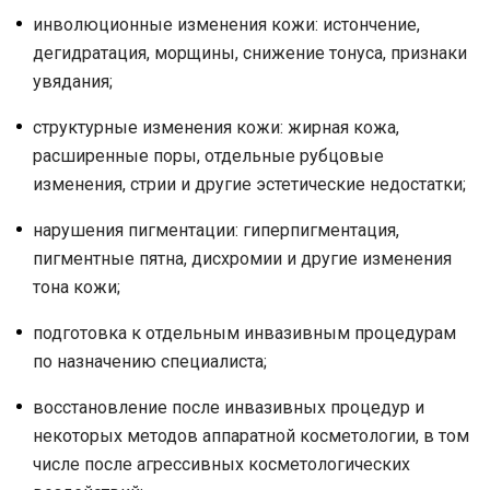
инволюционные изменения кожи: истончение,
дегидратация, морщины, снижение тонуса, признаки
увядания;
структурные изменения кожи: жирная кожа,
расширенные поры, отдельные рубцовые
изменения, стрии и другие эстетические недостатки;
нарушения пигментации: гиперпигментация,
пигментные пятна, дисхромии и другие изменения
тона кожи;
подготовка к отдельным инвазивным процедурам
по назначению специалиста;
восстановление после инвазивных процедур и
некоторых методов аппаратной косметологии, в том
числе после агрессивных косметологических