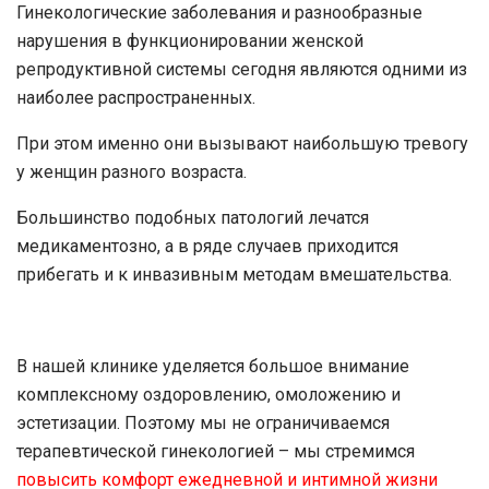
Гинекологические заболевания и разнообразные
нарушения в функционировании женской
репродуктивной системы сегодня являются одними из
наиболее распространенных.
При этом именно они вызывают наибольшую тревогу
у женщин разного возраста.
Большинство подобных патологий лечатся
медикаментозно, а в ряде случаев приходится
прибегать и к инвазивным методам вмешательства.
В нашей клинике уделяется большое внимание
комплексному оздоровлению, омоложению и
эстетизации. Поэтому мы не ограничиваемся
терапевтической гинекологией – мы стремимся
повысить комфорт ежедневной и интимной жизни