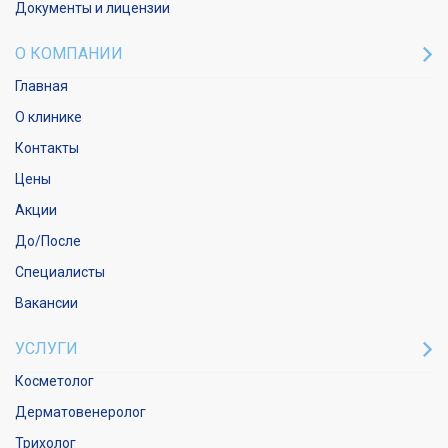
Документы и лицензии
О КОМПАНИИ
Главная
О клинике
Контакты
Цены
Акции
До/После
Специалисты
Вакансии
УСЛУГИ
Косметолог
Дерматовенеролог
Трихолог