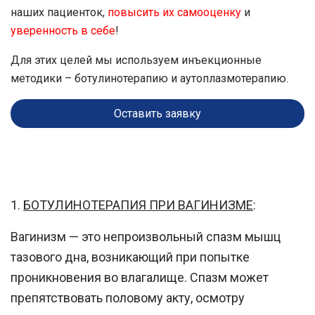
наших пациенток,
повысить их самооценку
и
уверенность в себе
!
Для этих целей мы используем инъекционные
методики – ботулинотерапию и аутоплазмотерапию.
Оставить заявку
1.
БОТУЛИНОТЕРАПИЯ ПРИ ВАГИНИЗМЕ
:
Вагинизм
— это непроизвольный спазм мышц
тазового дна, возникающий при попытке
проникновения во влагалище. Спазм может
препятствовать половому акту, осмотру