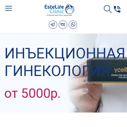
ИНЪЕКЦИОННАЯ
ГИНЕКОЛОГИЯ
от 5000р.