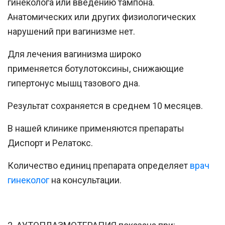
гинеколога или введению тампона.
Анатомических или других физиологических
нарушений при вагинизме нет.
Для лечения вагинизма широко
применяется ботулотоксины, снижающие
гипертонус мышц тазового дна.
Результат сохраняется в среднем 10 месяцев.
В нашей клинике применяются препараты
Диспорт
и
Релатокс
.
Количество единиц препарата определяет
врач
гинеколог
на консультации.