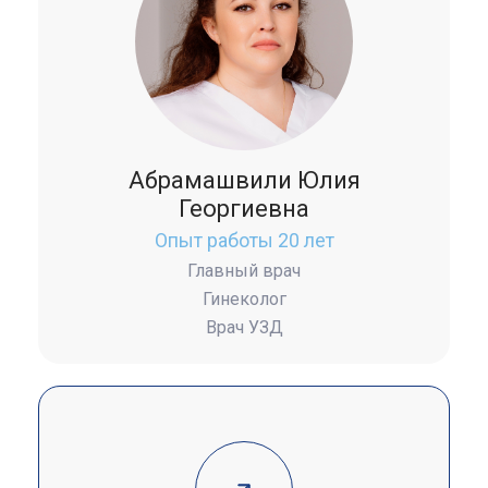
Абрамашвили Юлия
Георгиевна
Опыт работы 20 лет
Главный врач
Гинеколог
Врач УЗД