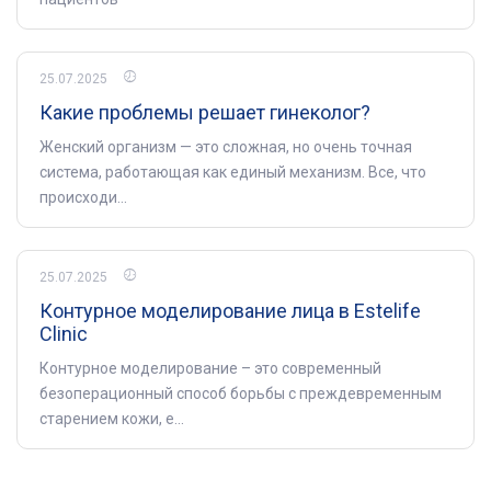
25.07.2025
Какие проблемы решает гинеколог?
Женский организм — это сложная, но очень точная
система, работающая как единый механизм. Все, что
происходи...
25.07.2025
Контурное моделирование лица в Estelife
Clinic
Контурное моделирование – это современный
безоперационный способ борьбы с преждевременным
старением кожи, е...