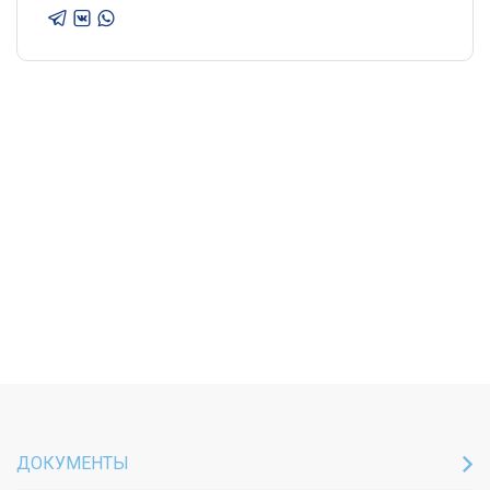
ДОКУМЕНТЫ