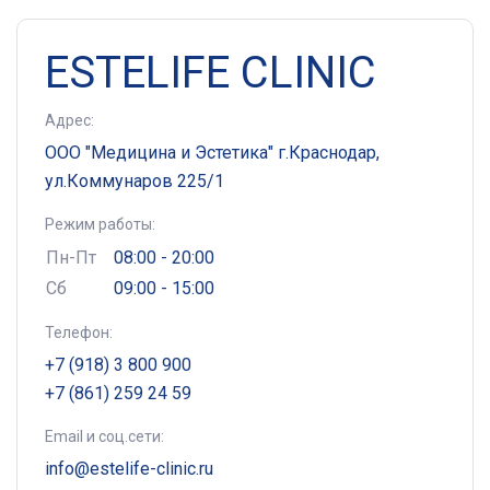
ESTELIFE CLINIC
Адрес:
ООО "Медицина и Эстетика" г.Краснодар,
ул.Коммунаров 225/1
Режим работы:
Пн-Пт
08:00 - 20:00
Сб
09:00 - 15:00
Телефон:
+7 (918) 3 800 900
+7 (861) 259 24 59
Email и соц.сети:
info@estelife-clinic.ru