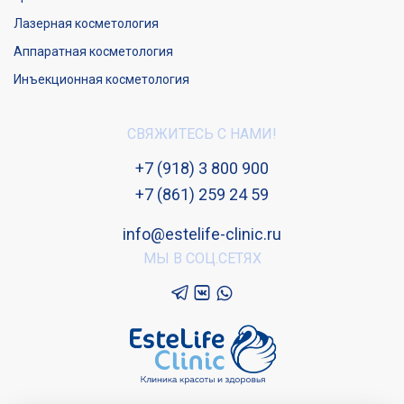
Лазерная косметология
Аппаратная косметология
Инъекционная косметология
СВЯЖИТЕСЬ С НАМИ!
+7 (918) 3 800 900
+7 (861) 259 24 59
info@estelife-clinic.ru
МЫ В СОЦ.СЕТЯХ