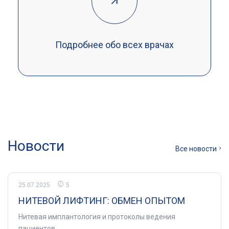
Подробнее обо всех врачах
Новости
Все новости
25.07.2025
5
НИТЕВОЙ ЛИФТИНГ: ОБМЕН ОПЫТОМ
Нитевая имплантология и протоколы ведения
пациентов