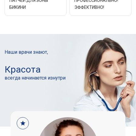
ПАТЧЕЙ ДЛЯ ЗОНЫ
ПРОФЕССИОНАЛЬНО!
БИКИНИ
ЭФФЕКТИВНО!
Наши врачи знают,
Красота
всегда начинается
изнутри