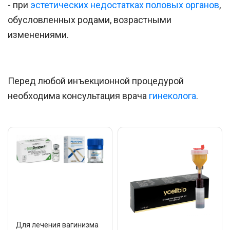
- при
эстетических недостатках половых органов
,
обусловленных родами, возрастными
изменениями.
Перед любой инъекционной процедурой
необходима консультация врача
гинеколога
.
Для лечения вагинизма