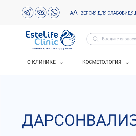
А
А
ВЕРСИЯ ДЛЯ СЛАБОВИДЯ
О КЛИНИКЕ
КОСМЕТОЛОГИЯ
ДАРСОНВАЛИ