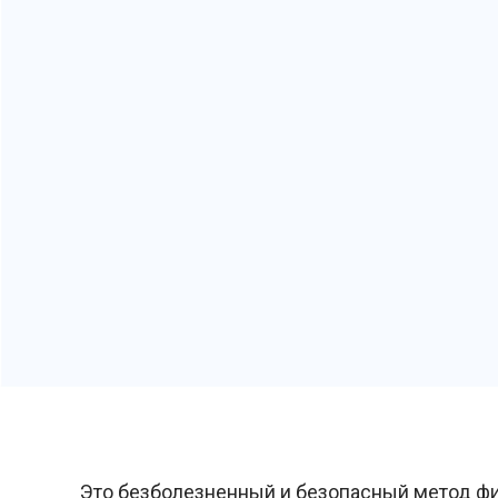
Это безболезненный и безопасный метод фи