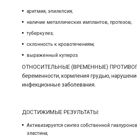
аритмия, эпилепсия;
наличие металлических имплантов, протезов;
туберкулез;
склонность к кровотечениям;
выраженный купероз.
ОТНОСИТЕЛЬНЫЕ (ВРЕМЕННЫЕ) ПРОТИВО
беременности, кормления грудью, нарушени
инфекционные заболевания.
ДОСТИЖИМЫЕ РЕЗУЛЬТАТЫ:
Активизируется синтез собственной гиалуронов
эластина;