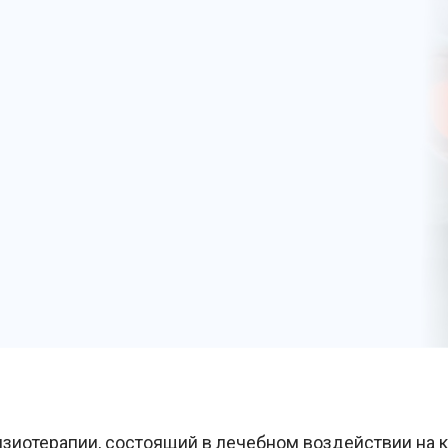
зиотерапии, состоящий в лечебном воздействии на 