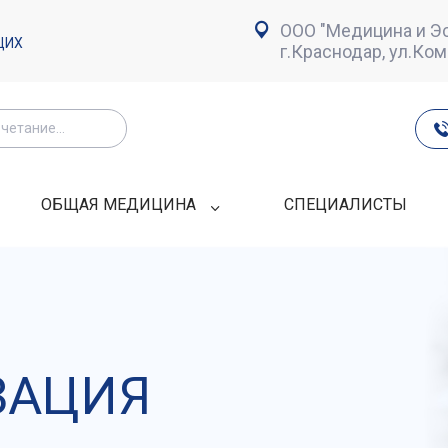
ООО "Медицина и Эс
ЩИХ
г.Краснодар, ул.Ко
ОБЩАЯ МЕДИЦИНА
СПЕЦИАЛИСТЫ
ЗАЦИЯ