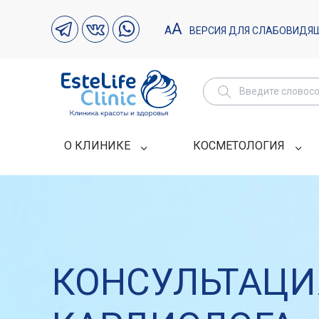
А
А
ВЕРСИЯ ДЛЯ СЛАБОВИДЯ
О КЛИНИКЕ
КОСМЕТОЛОГИЯ
КОНСУЛЬТАЦИ