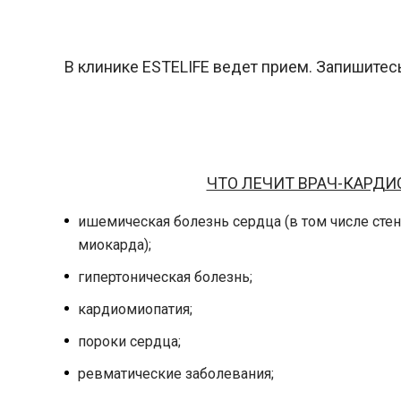
В клинике ESTELIFE ведет прием. Запишитесь
ЧТО ЛЕЧИТ ВРАЧ-КАРДИ
ишемическая болезнь сердца (в том числе сте
миокарда);
гипертоническая болезнь;
кардиомиопатия;
пороки сердца;
ревматические заболевания;