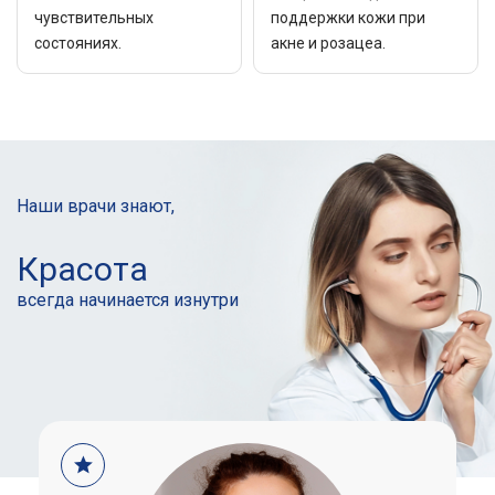
чувствительных
поддержки кожи при
состояниях.
акне и розацеа.
Наши врачи знают,
Красота
всегда начинается
изнутри