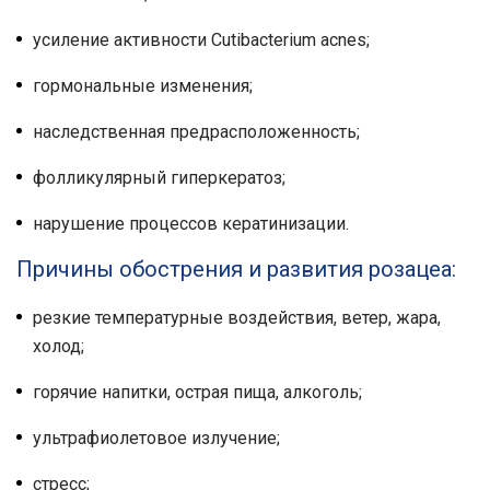
усиление активности Cutibacterium acnes;
гормональные изменения;
наследственная предрасположенность;
фолликулярный гиперкератоз;
нарушение процессов кератинизации.
Причины обострения и развития розацеа:
резкие температурные воздействия, ветер, жара,
холод;
горячие напитки, острая пища, алкоголь;
ультрафиолетовое излучение;
стресс;