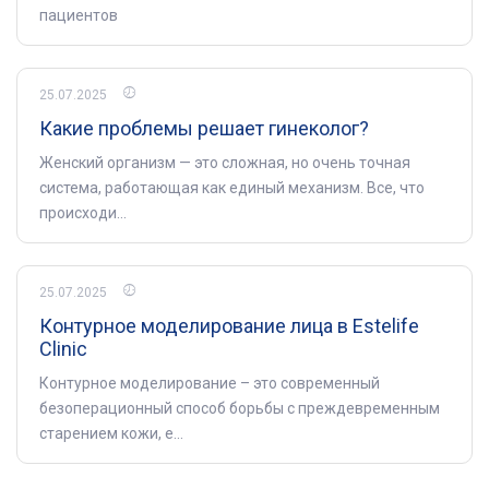
пациентов
25.07.2025
Какие проблемы решает гинеколог?
Женский организм — это сложная, но очень точная
система, работающая как единый механизм. Все, что
происходи...
25.07.2025
Контурное моделирование лица в Estelife
Clinic
Контурное моделирование – это современный
безоперационный способ борьбы с преждевременным
старением кожи, е...