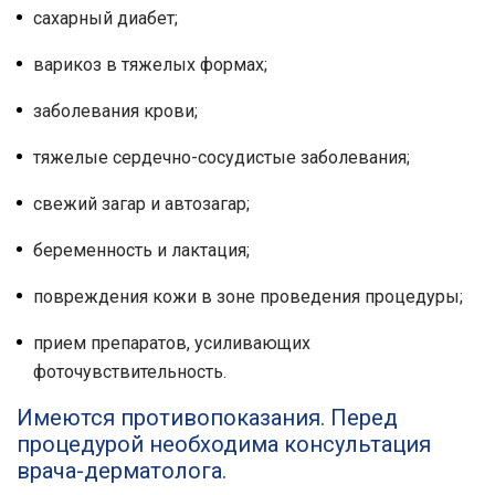
сахарный диабет;
варикоз в тяжелых формах;
заболевания крови;
тяжелые сердечно-сосудистые заболевания;
свежий загар и автозагар;
беременность и лактация;
повреждения кожи в зоне проведения процедуры;
прием препаратов, усиливающих
фоточувствительность.
Имеются противопоказания. Перед
процедурой необходима консультация
врача-дерматолога.