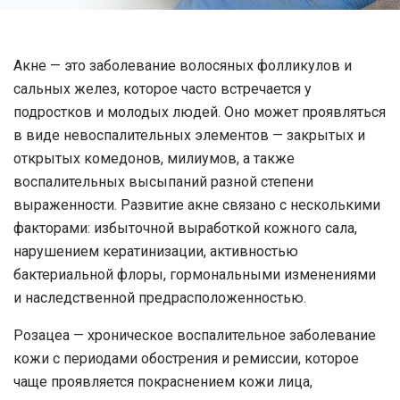
Акне
— это заболевание волосяных фолликулов и
сальных желез, которое часто встречается у
подростков и молодых людей. Оно может проявляться
в виде невоспалительных элементов — закрытых и
открытых комедонов, милиумов, а также
воспалительных высыпаний разной степени
выраженности. Развитие акне связано с несколькими
факторами: избыточной выработкой кожного сала,
нарушением кератинизации, активностью
бактериальной флоры, гормональными изменениями
и наследственной предрасположенностью.
Розацеа
— хроническое воспалительное заболевание
кожи с периодами обострения и ремиссии, которое
чаще проявляется покраснением кожи лица,