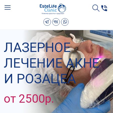
ЛАЗЕРНОЕ
ЛЕЧЕНИЕ АКНЕ
И РОЗАЦЕА
от 2500р.