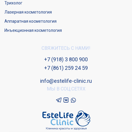
Трихолог
Лазерная косметология
Аппаратная косметология
Инъекционная косметология
СВЯЖИТЕСЬ С НАМИ!
+7 (918) 3 800 900
+7 (861) 259 24 59
info@estelife-clinic.ru
МЫ В СОЦ.СЕТЯХ