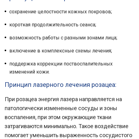
сохранение целостности кожных покровов;
короткая продолжительность сеанса;
возможность работы с разными зонами лица;
включение в комплексные схемы лечения;
поддержка коррекции поствоспалительных
изменений кожи.
Принцип лазерного лечения розацеа:
При розацеа энергия лазера направляется на
патологически измененные сосуды и зоны
воспаления, при этом окружающие ткани
затрагиваются минимально. Такое воздействие
помогает уменьшить выраженность сосудистого