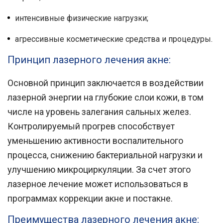
интенсивные физические нагрузки;
агрессивные косметические средства и процедуры.
Принцип лазерного лечения акне:
Основной принцип заключается в воздействии
лазерной энергии на глубокие слои кожи, в том
числе на уровень залегания сальных желез.
Контролируемый прогрев способствует
уменьшению активности воспалительного
процесса, снижению бактериальной нагрузки и
улучшению микроциркуляции. За счет этого
лазерное лечение может использоваться в
программах коррекции акне и постакне.
Преимущества лазерного лечения акне: