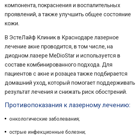
компонента, покраснения и воспалительных
проявлений, а также улучшить общее состояние
кожи.
В
ЭстеЛайф Клиник
в
Краснодаре
лазерное
лечение акне проводится, в том числе, на
диодном лазере
MeDioStar
и используется в
составе комбинированного подхода. Для
пациентов с акне и розацеа также подбирается
домашний уход, который помогает поддерживать
результат лечения и снижать риск обострений.
Противопоказания к лазерному лечению:
онкологические заболевания;
острые инфекционные болезни;