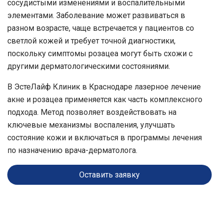
сосудистыми изменениями и воспалительными
элементами. Заболевание может развиваться в
разном возрасте, чаще встречается у пациентов со
светлой кожей и требует точной диагностики,
поскольку симптомы розацеа могут быть схожи с
другими дерматологическими состояниями.
В
ЭстеЛайф Клиник
в
Краснодаре
лазерное лечение
акне и розацеа применяется как часть комплексного
подхода. Метод позволяет воздействовать на
ключевые механизмы воспаления, улучшать
состояние кожи и включаться в программы лечения
по назначению врача-дерматолога.
Оставить заявку