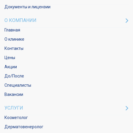
Документы и лицензии
О КОМПАНИИ
Главная
О клинике
Контакты
Цены
Акции
До/После
Специалисты
Вакансии
УСЛУГИ
Косметолог
Дерматовенеролог