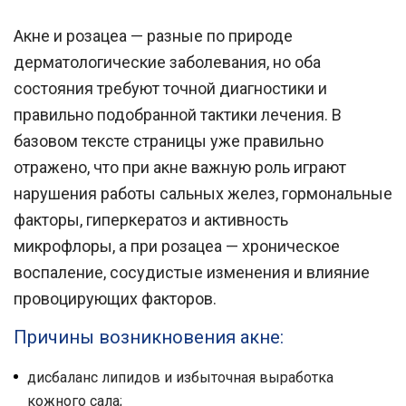
Акне и розацеа — разные по природе
дерматологические заболевания, но оба
состояния требуют точной диагностики и
правильно подобранной тактики лечения. В
базовом тексте страницы уже правильно
отражено, что при акне важную роль играют
нарушения работы сальных желез, гормональные
факторы, гиперкератоз и активность
микрофлоры, а при розацеа — хроническое
воспаление, сосудистые изменения и влияние
провоцирующих факторов.
Причины возникновения акне:
дисбаланс липидов и избыточная выработка
кожного сала;