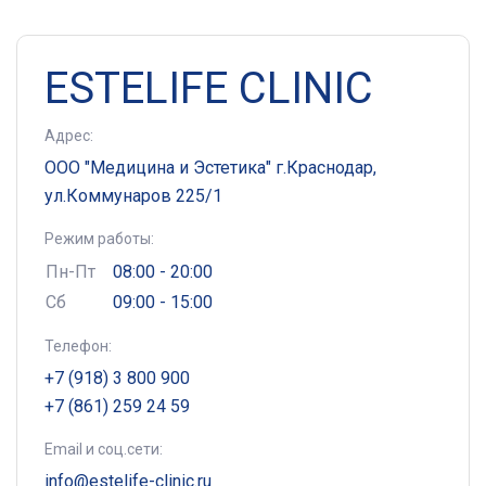
ESTELIFE CLINIC
Адрес:
ООО "Медицина и Эстетика" г.Краснодар,
ул.Коммунаров 225/1
Режим работы:
Пн-Пт
08:00 - 20:00
Сб
09:00 - 15:00
Телефон:
+7 (918) 3 800 900
+7 (861) 259 24 59
Email и соц.сети:
info@estelife-clinic.ru