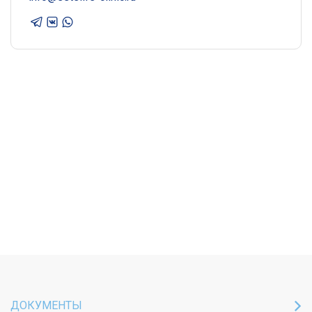
ДОКУМЕНТЫ