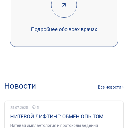
Подробнее обо всех врачах
Новости
Все новости
25.07.2025
5
НИТЕВОЙ ЛИФТИНГ: ОБМЕН ОПЫТОМ
Нитевая имплантология и протоколы ведения