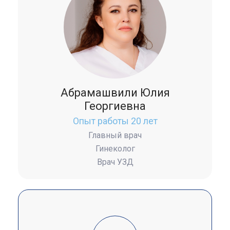
Абрамашвили Юлия
Георгиевна
Опыт работы 20 лет
Главный врач
Гинеколог
Врач УЗД