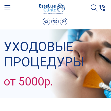
УХОДОВЫЕ
ПРОЦЕДУРЫ
от 5000р.