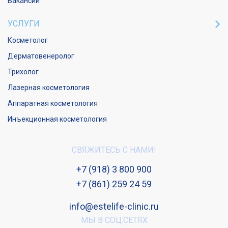
Вакансии
УСЛУГИ
Косметолог
Дерматовенеролог
Трихолог
Лазерная косметология
Аппаратная косметология
Инъекционная косметология
СВЯЖИТЕСЬ С НАМИ!
+7 (918) 3 800 900
+7 (861) 259 24 59
info@estelife-clinic.ru
МЫ В СОЦ.СЕТЯХ