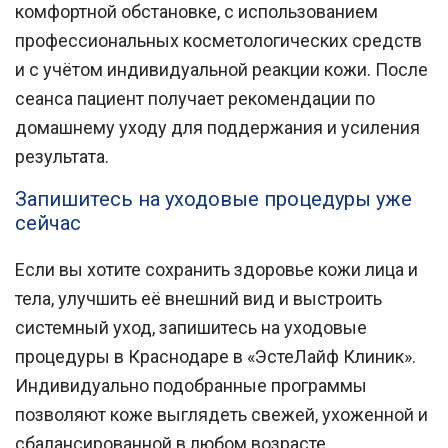
комфортной обстановке, с использованием
профессиональных косметологических средств
и с учётом индивидуальной реакции кожи. После
сеанса пациент получает рекомендации по
домашнему уходу для поддержания и усиления
результата.
Запишитесь на уходовые процедуры уже
сейчас
Если вы хотите сохранить здоровье кожи лица и
тела, улучшить её внешний вид и выстроить
системный уход, запишитесь на
уходовые
процедуры в Краснодаре
в «ЭстеЛайф Клиник».
Индивидуально подобранные программы
позволяют коже выглядеть свежей, ухоженной и
сбалансированной в любом возрасте.