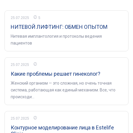
25.07.2025
5
НИТЕВОЙ ЛИФТИНГ: ОБМЕН ОПЫТОМ
Нитевая имплантология и протоколы ведения
пациентов
25.07.2025
Какие проблемы решает гинеколог?
Женский организм — это сложная, но очень точная
система, работающая как единый механизм. Все, что
происходи...
25.07.2025
Контурное моделирование лица в Estelife