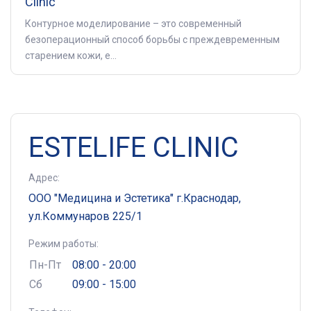
Clinic
Контурное моделирование – это современный
безоперационный способ борьбы с преждевременным
старением кожи, е...
ESTELIFE CLINIC
Адрес:
ООО "Медицина и Эстетика" г.Краснодар,
ул.Коммунаров 225/1
Режим работы:
Пн-Пт
08:00 - 20:00
Сб
09:00 - 15:00