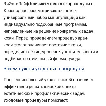
В «ЭстеЛайф Клиник»
уходовые процедуры в
Краснодаре
рассматриваются не как
универсальный набор манипуляций, а как
индивидуально подобранные программы,
направленные на решение конкретных задач
кожи. Перед проведением процедур врач-
косметолог оценивает состояние кожи,
определяет её тип, уровень чувствительности и
подбирает оптимальный формат ухода.
Зачем нужны уходовые процедуры
Профессиональный уход за кожей позволяет
эффективно решать широкий спектр
эстетических и профилактических задач.
Уходовые процедуры помогают: