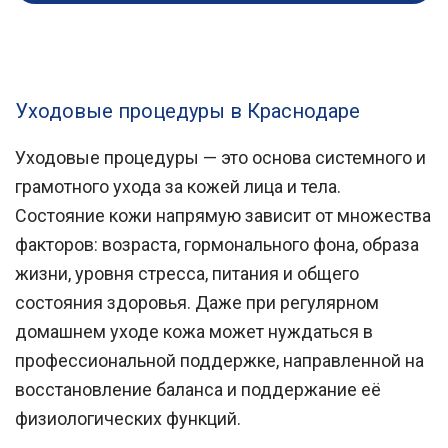
Уходовые процедуры в Краснодаре
Уходовые процедуры — это основа системного и
грамотного ухода за кожей лица и тела.
Состояние кожи напрямую зависит от множества
факторов: возраста, гормонального фона, образа
жизни, уровня стресса, питания и общего
состояния здоровья. Даже при регулярном
домашнем уходе кожа может нуждаться в
профессиональной поддержке, направленной на
восстановление баланса и поддержание её
физиологических функций.