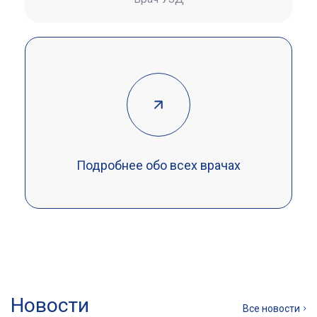
Подробнее обо всех врачах
Новости
Все новости