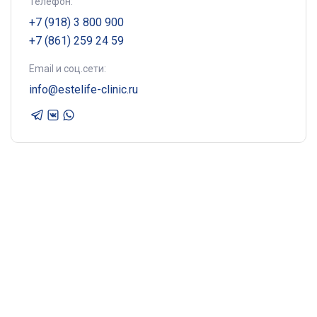
Телефон:
+7 (918) 3 800 900
+7 (861) 259 24 59
Email и соц.сети:
info@estelife-clinic.ru