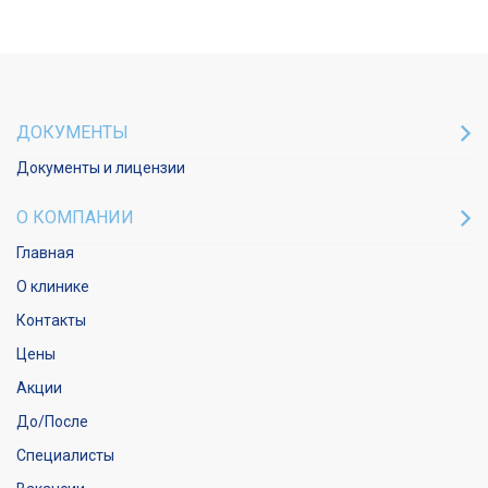
ДОКУМЕНТЫ
Документы и лицензии
О КОМПАНИИ
Главная
О клинике
Контакты
Цены
Акции
До/После
Специалисты