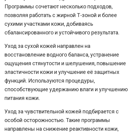
Программы сочетают несколько подходов,
позволяя работать с жирной Т-зоной и более
сухими участками кожи, добиваясь
сбалансированного и устойчивого результата.
Уход за сухой кожей
направлен на
восстановление водного баланса, устранение
ощущения стянутости и шелушения, повышение
эластичности кожи и улучшение её защитных
функций. Используются процедуры,
способствующие удержанию влаги и улучшению
питания кожи.
Уход за чувствительной кожей
подбирается с
особой осторожностью. Такие программы
направлены на снижение реактивности кожи,