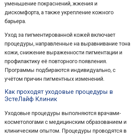
уменьшение покраснений, жжения и
дискомфорта, а также укрепление кожного
барьера.
Уход за пигментированной кожей
включает
процедуры, направленные на выравнивание тона
кожи, снижение выраженности пигментации и
профилактику её повторного появления.
Программы подбираются индивидуально, с
учётом причин пигментных изменений.
Как проходят уходовые процедуры в
ЭстеЛайф Клиник
Уходовые процедуры выполняются врачами-
косметологами с медицинским образованием и
клиническим опытом. Процедуры проводятся в