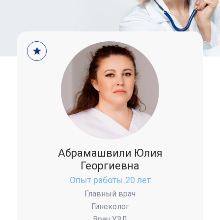
Абрамашвили Юлия
Георгиевна
Опыт работы 20 лет
Главный врач
Гинеколог
Врач УЗД