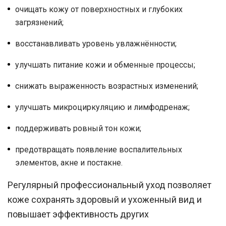
очищать кожу от поверхностных и глубоких
загрязнений;
восстанавливать уровень увлажнённости;
улучшать питание кожи и обменные процессы;
снижать выраженность возрастных изменений;
улучшать микроциркуляцию и лимфодренаж;
поддерживать ровный тон кожи;
предотвращать появление воспалительных
элементов, акне и постакне.
Регулярный профессиональный уход позволяет
коже сохранять здоровый и ухоженный вид и
повышает эффективность других