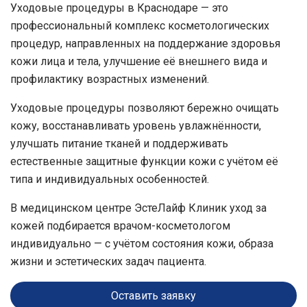
Уходовые процедуры в Краснодаре
— это
профессиональный комплекс косметологических
процедур, направленных на поддержание здоровья
кожи лица и тела, улучшение её внешнего вида и
профилактику возрастных изменений.
Уходовые процедуры позволяют бережно очищать
кожу, восстанавливать уровень увлажнённости,
улучшать питание тканей и поддерживать
естественные защитные функции кожи с учётом её
типа и индивидуальных особенностей.
В медицинском центре
ЭстеЛайф Клиник
уход за
кожей подбирается врачом-косметологом
индивидуально — с учётом состояния кожи, образа
жизни и эстетических задач пациента.
Оставить заявку