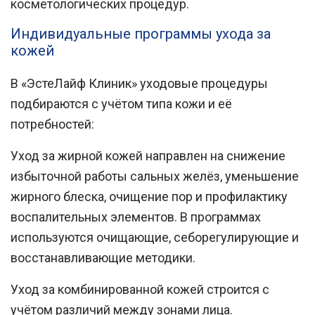
косметологических процедур.
Индивидуальные программы ухода за
кожей
В «ЭстеЛайф Клиник» уходовые процедуры
подбираются с учётом типа кожи и её
потребностей:
Уход за жирной кожей
направлен на снижение
избыточной работы сальных желёз, уменьшение
жирного блеска, очищение пор и профилактику
воспалительных элементов. В программах
используются очищающие, себорегулирующие и
восстанавливающие методики.
Уход за комбинированной кожей
строится с
учётом различий между зонами лица.