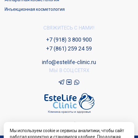
Инъекционная косметология
СВЯЖИТЕСЬ С НАМИ!
+7 (918) 3 800 900
+7 (861) 259 24 59
info@estelife-clinic.ru
МЫ В СОЦ.СЕТЯХ
Версия для слабовидящих
Мы используем cookie и сервисы аналитики, чтобы сайт
работал корректно и становился удобнее. Продолжая