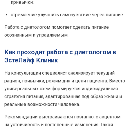
привычки;
стремление улучшить самочувствие через питание.
Работа с диетологом помогает сделать питание
осознанным и управляемым.
Как проходит работа с диетологом в
ЭстеЛайф Клиник
На консультации специалист анализирует текущий
рацион, привычки, режим дня и цели пациента. Вместо
универсальных схем формируется индивидуальная
стратегия питания, адаптированная под образ жизни и
реальные возможности человека.
Рекомендации выстраиваются поэтапно, с акцентом
на устойчивость и постепенные изменения. Такой