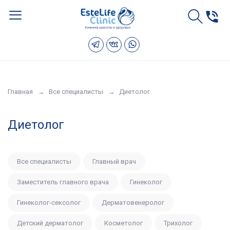
Главная
Все специалисты
Диетолог
Диетолог
Все специалисты
Главный врач
Заместитель главного врача
Гинеколог
Гинеколог-сексолог
Дерматовенеролог
Детский дерматолог
Косметолог
Трихолог