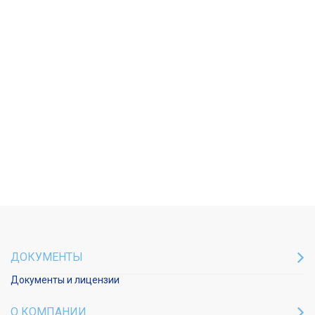
ДОКУМЕНТЫ
Документы и лицензии
О КОМПАНИИ