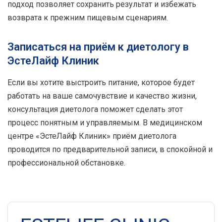
подход позволяет сохранить результат и избежать
возврата к прежним пищевым сценариям.
Записаться на приём к диетологу в
ЭстеЛайф Клиник
Если вы хотите выстроить питание, которое будет
работать на ваше самочувствие и качество жизни,
консультация диетолога поможет сделать этот
процесс понятным и управляемым. В медицинском
центре «ЭстеЛайф Клиник» приём диетолога
проводится по предварительной записи, в спокойной и
профессиональной обстановке.