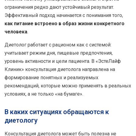
ограничения редко дают устойчивый результат.
Эффективный подход начинается с понимания того,
как питание встроено в образ жизни конкретного
человека
.
Диетолог работает с рационом как с системой:
учитывает режим дня, пищевые предпочтения,
уровень активности и цели пациента. В «ЭстеЛайф
Клиник» консультация диетолога направлена на
формирование понятных и реализуемых
рекомендаций, которые можно применять в реальных
условиях, а не только «на бумаге».
В каких ситуациях обращаются к
диетологу
Консультация диетолога может быть полезна не