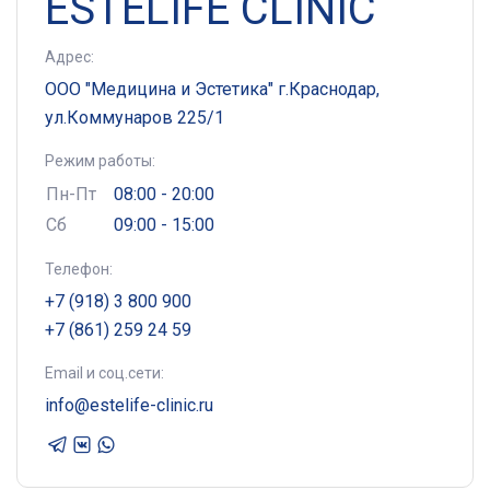
ESTELIFE CLINIC
Адрес:
ООО "Медицина и Эстетика" г.Краснодар,
ул.Коммунаров 225/1
Режим работы:
Пн-Пт
08:00 - 20:00
Сб
09:00 - 15:00
Телефон:
+7 (918) 3 800 900
+7 (861) 259 24 59
Email и соц.сети:
info@estelife-clinic.ru