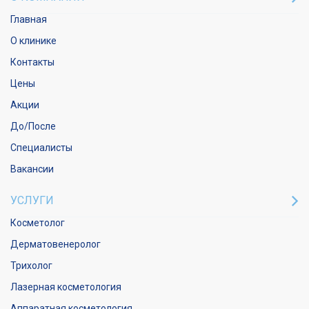
Главная
О клинике
Контакты
Цены
Акции
До/После
Специалисты
Вакансии
УСЛУГИ
Косметолог
Дерматовенеролог
Трихолог
Лазерная косметология
Аппаратная косметология