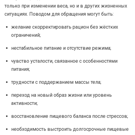
только при изменении веса, но и в других жизненных
ситуациях. Поводом для обращения могут быть:
желание скорректировать рацион без жёстких
ограничений;
нестабильное питание и отсутствие режима;
чувство усталости, связанное с особенностями
питания;
трудности с поддержанием массы тела;
переход на новый образ жизни или уровень
активности;
восстановление пищевого баланса после стрессов;
необходимость выстроить долгосрочные пищевые