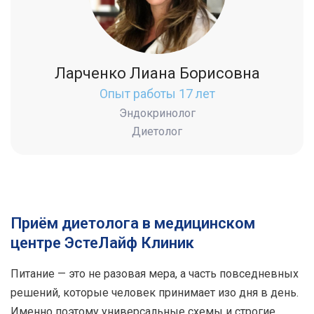
Ларченко Лиана Борисовна
Опыт работы 17 лет
Эндокринолог
Диетолог
Приём диетолога в медицинском
центре ЭстеЛайф Клиник
Питание — это не разовая мера, а часть повседневных
решений, которые человек принимает изо дня в день.
Именно поэтому универсальные схемы и строгие