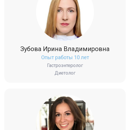
Зубова Ирина Владимировна
Опыт работы 10 лет
Гастроэнтеролог
Диетолог