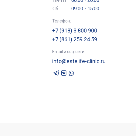
Пн-Пт
08:00 - 20:00
Сб
09:00 - 15:00
Телефон:
+7 (918) 3 800 900
+7 (861) 259 24 59
Email и соц.сети:
info@estelife-clinic.ru