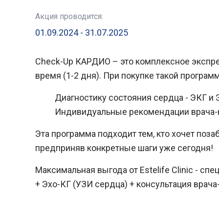
Акция проводится:
01.09.2024 - 31.07.2025
Check-Up КАРДИО
– это комплексное экспр
время (1-2 дня). При покупке такой програм
Диагностику состояния сердца - ЭКГ и 
Индивидуальные рекомендации врача-
Эта программа подходит тем, кто хочет поза
предприняв конкретные шаги уже сегодня!
Максимальная выгода от Estelife Clinic - 
+ Эхо-КГ (УЗИ сердца) + консультация врача