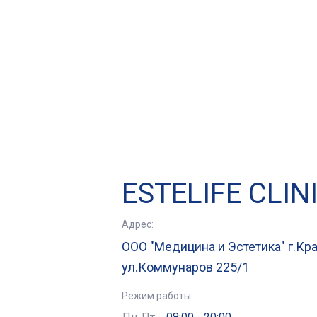
ESTELIFE CLIN
Адрес:
ООО "Медицина и Эстетика" г.Кр
ул.Коммунаров 225/1
Режим работы: