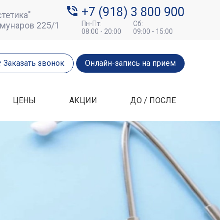
+7 (918) 3 800 900
тетика"
Пн-Пт:
Сб:
ммунаров 225/1
08:00 - 20:00
09:00 - 15:00
Заказать звонок
Онлайн-запись на прием
ЦЕНЫ
АКЦИИ
ДО / ПОСЛЕ