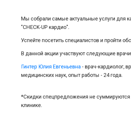
Мы собрали самые актуальные услуги для к
"CHECK-UP кардио".
Успейте посетить специалистов и пройти об
В данной акции участвуют следующие врачи
Гинтер Юлия Евгеньевна
- врач-кардиолог, в
медицинских наук, опыт работы - 24 года.
*Скидки спецпредложения не суммируются 
клинике.