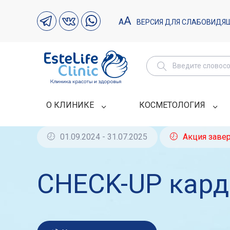
А
А
ВЕРСИЯ ДЛЯ СЛАБОВИДЯ
О КЛИНИКЕ
КОСМЕТОЛОГИЯ
01.09.2024 - 31.07.2025
Акция заве
CHECK-UP кард