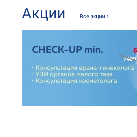
Акции
Все акции